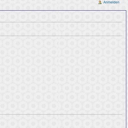
Anmelden