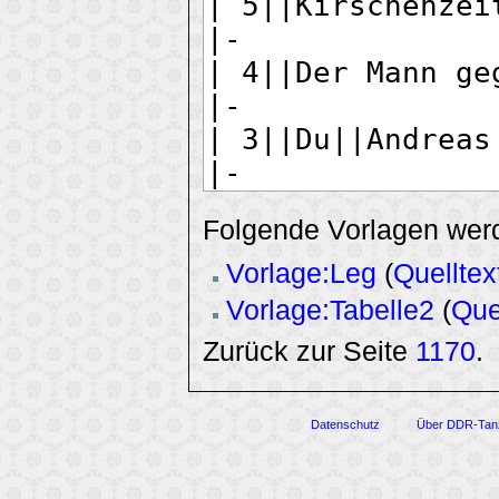
Folgende Vorlagen werd
Vorlage:Leg
(
Quelltex
Vorlage:Tabelle2
(
Que
Zurück zur Seite
1170
.
Datenschutz
Über DDR-Tan