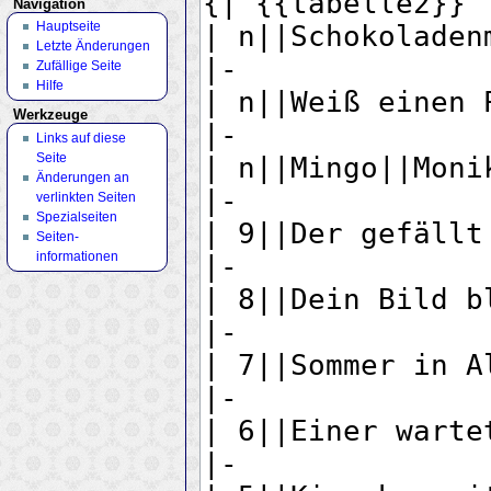
Navigation
Hauptseite
Letzte Änderungen
Zufällige Seite
Hilfe
Werkzeuge
Links auf diese
Seite
Änderungen an
verlinkten Seiten
Spezialseiten
Seiten­
informationen