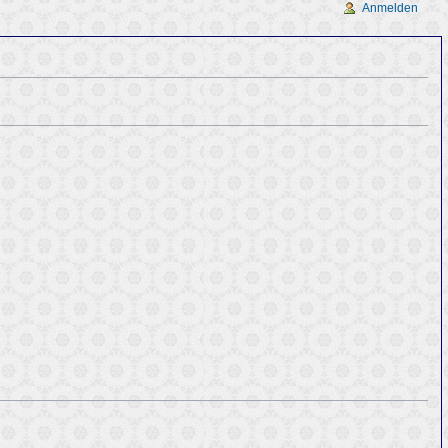
Anmelden