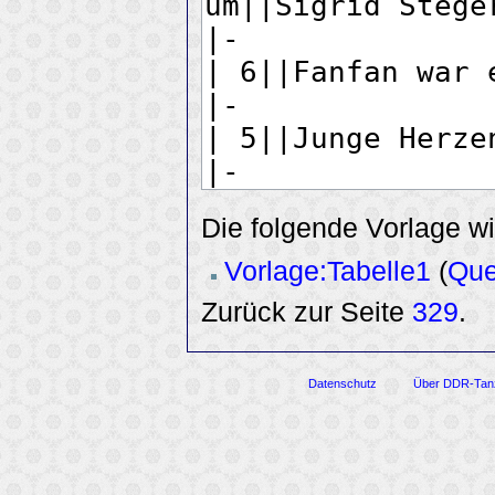
Die folgende Vorlage wi
Vorlage:Tabelle1
(
Que
Zurück zur Seite
329
.
Datenschutz
Über DDR-Tan