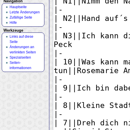
Navigation
Hauptseite
Letzte Änderungen
Zufällige Seite
Hilfe
Werkzeuge
Links auf diese
Seite
Änderungen an
verlinkten Seiten
Spezialseiten
Seiten­
informationen