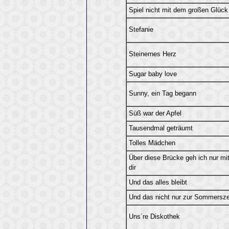
Spiel nicht mit dem großen Glück
Stefanie
Steinernes Herz
Sugar baby love
Sunny, ein Tag begann
Süß war der Apfel
Tausendmal geträumt
Tolles Mädchen
Über diese Brücke geh ich nur mi
dir
Und das alles bleibt
Und das nicht nur zur Sommersze
Uns´re Diskothek