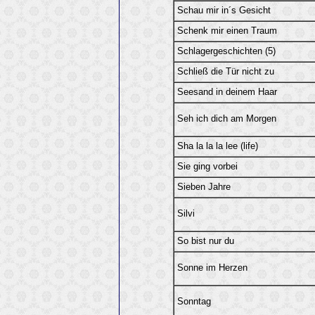
Schau mir in´s Gesicht
Schenk mir einen Traum
Schlagergeschichten (5)
Schließ die Tür nicht zu
Seesand in deinem Haar
Seh ich dich am Morgen
Sha la la la lee (life)
Sie ging vorbei
Sieben Jahre
Silvi
So bist nur du
Sonne im Herzen
Sonntag