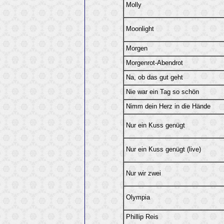
Molly
Moonlight
Morgen
Morgenrot-Abendrot
Na, ob das gut geht
Nie war ein Tag so schön
Nimm dein Herz in die Hände
Nur ein Kuss genügt
Nur ein Kuss genügt (live)
Nur wir zwei
Olympia
Phillip Reis