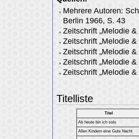
Mehrere Autoren: Sch
Berlin 1966, S. 43
Zeitschrift „Melodie 
Zeitschrift „Melodie 
Zeitschrift „Melodie 
Zeitschrift „Melodie 
Zeitschrift „Melodie 
Titelliste
Titel
Ab heute bin ich solo
Allen Kindern eine Gute Nacht