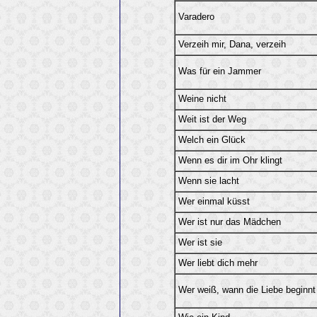
Varadero
Verzeih mir, Dana, verzeih
Was für ein Jammer
Weine nicht
Weit ist der Weg
Welch ein Glück
Wenn es dir im Ohr klingt
Wenn sie lacht
Wer einmal küsst
Wer ist nur das Mädchen
Wer ist sie
Wer liebt dich mehr
Wer weiß, wann die Liebe beginnt