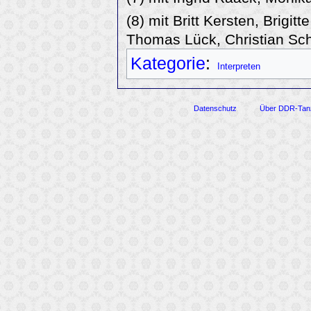
(8) mit Britt Kersten, Brigitt
Thomas Lück, Christian Sch
Kategorie
:
Interpreten
Datenschutz
Über DDR-Tan