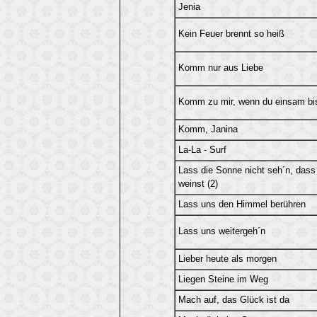
Jenia
Kein Feuer brennt so heiß
Komm nur aus Liebe
Komm zu mir, wenn du einsam bi
Komm, Janina
La-La - Surf
Lass die Sonne nicht seh´n, dass
weinst (2)
Lass uns den Himmel berühren
Lass uns weitergeh´n
Lieber heute als morgen
Liegen Steine im Weg
Mach auf, das Glück ist da