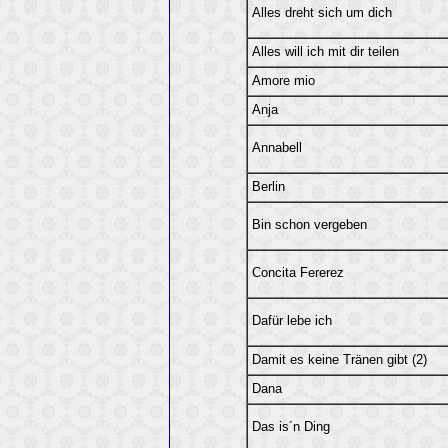
Alles dreht sich um dich
Alles will ich mit dir teilen
Amore mio
Anja
Annabell
Berlin
Bin schon vergeben
Concita Fererez
Dafür lebe ich
Damit es keine Tränen gibt (2)
Dana
Das is´n Ding