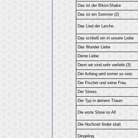
Das ist der Bikini-Shake
Das ist ein Sommer (2)
Das Lied der Lerche
Das schließ ein in unsere Liebe
Das Wunder Liebe
Deine Liebe
Denn wir sind sehr verliebt (3)
Der Anfang wird immer so sein
Der Fischer und seine Frau
Der Stress
Der Typ in deinem Traum
Die erste Show im All
Die Hochzeit findet statt
Dingeling