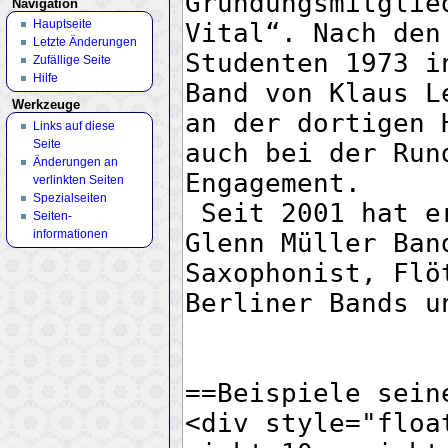
Navigation
Hauptseite
Letzte Änderungen
Zufällige Seite
Hilfe
Werkzeuge
Links auf diese
Seite
Änderungen an
verlinkten Seiten
Spezialseiten
Seiten­
informationen