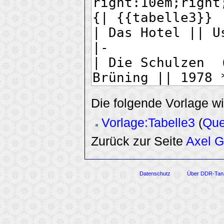
Die folgende Vorlage wi
Vorlage:Tabelle3
(
Que
Zurück zur Seite
Axel G
Datenschutz
Über DDR-Tan