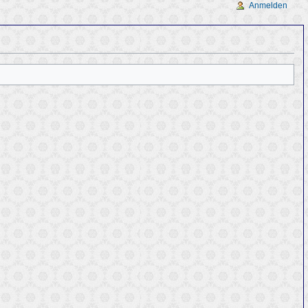
Anmelden