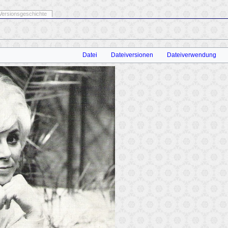
Versionsgeschichte
Datei
Dateiversionen
Dateiverwendung