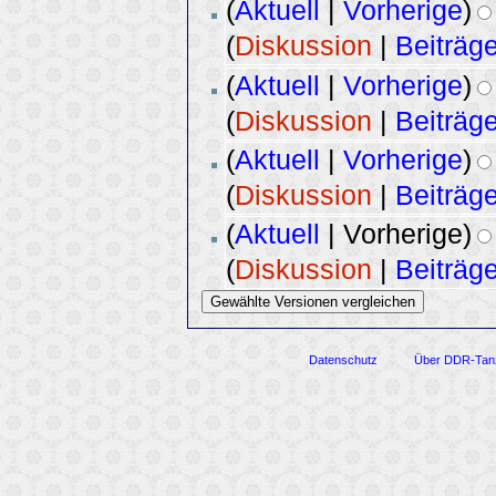
(
Aktuell
|
Vorherige
)
(
Diskussion
|
Beiträg
(
Aktuell
|
Vorherige
)
(
Diskussion
|
Beiträg
(
Aktuell
|
Vorherige
)
(
Diskussion
|
Beiträg
(
Aktuell
| Vorherige)
(
Diskussion
|
Beiträg
Datenschutz
Über DDR-Tan