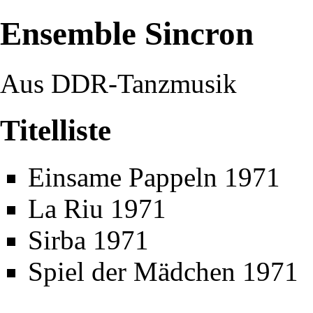
Ensemble Sincron
Aus DDR-Tanzmusik
Titelliste
Einsame Pappeln 1971
La Riu 1971
Sirba 1971
Spiel der Mädchen 1971