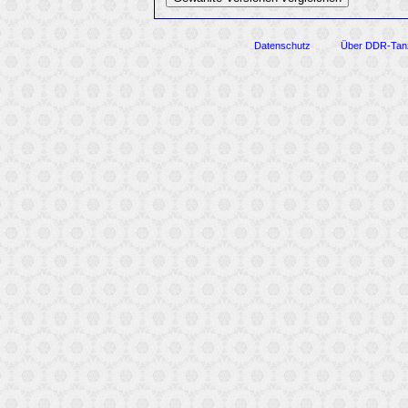
Datenschutz
Über DDR-Tan