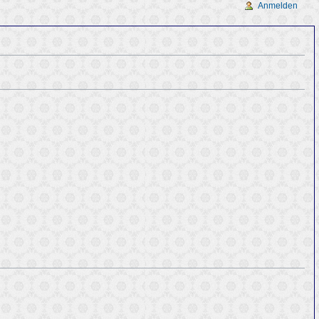
Anmelden