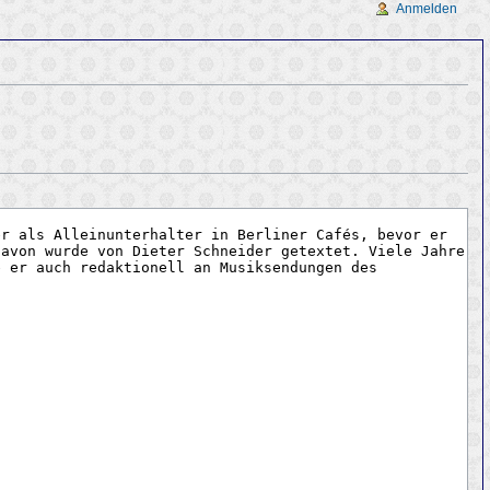
Anmelden