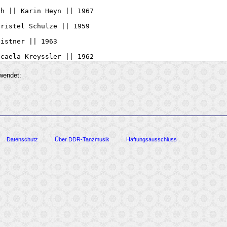
rwendet:
Datenschutz
Über DDR-Tanzmusik
Haftungsausschluss