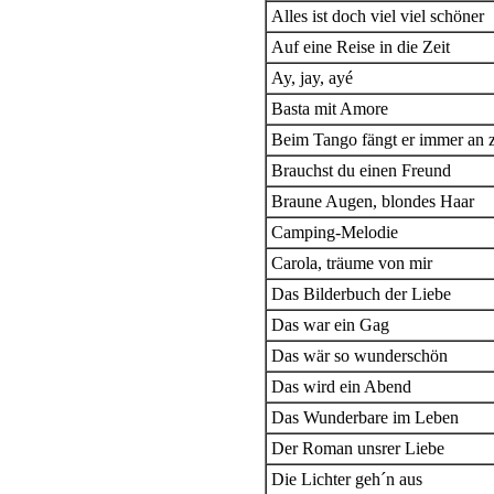
Alles ist doch viel viel schöner
Auf eine Reise in die Zeit
Ay, jay, ayé
Basta mit Amore
Beim Tango fängt er immer an 
Brauchst du einen Freund
Braune Augen, blondes Haar
Camping-Melodie
Carola, träume von mir
Das Bilderbuch der Liebe
Das war ein Gag
Das wär so wunderschön
Das wird ein Abend
Das Wunderbare im Leben
Der Roman unsrer Liebe
Die Lichter geh´n aus