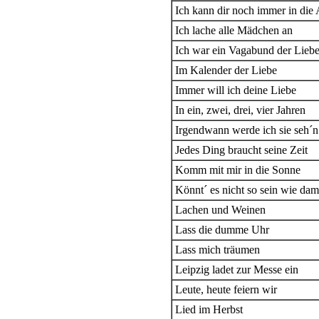
Ich kann dir noch immer in die
Ich lache alle Mädchen an
Ich war ein Vagabund der Lieb
Im Kalender der Liebe
Immer will ich deine Liebe
In ein, zwei, drei, vier Jahren
Irgendwann werde ich sie seh´n
Jedes Ding braucht seine Zeit
Komm mit mir in die Sonne
Könnt´ es nicht so sein wie dam
Lachen und Weinen
Lass die dumme Uhr
Lass mich träumen
Leipzig ladet zur Messe ein
Leute, heute feiern wir
Lied im Herbst