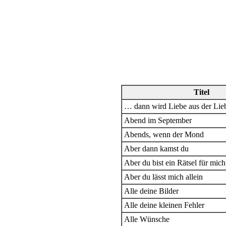
Titel
… dann wird Liebe aus der Lieb
Abend im September
Abends, wenn der Mond
Aber dann kamst du
Aber du bist ein Rätsel für mich
Aber du lässt mich allein
Alle deine Bilder
Alle deine kleinen Fehler
Alle Wünsche