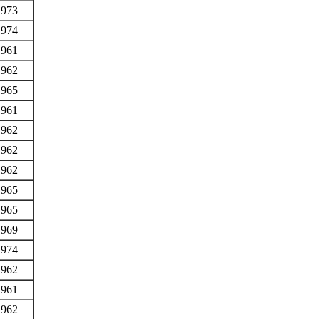
1973
1974
1961
1962
1965
1961
1962
1962
1962
1965
1965
1969
1974
1962
1961
1962