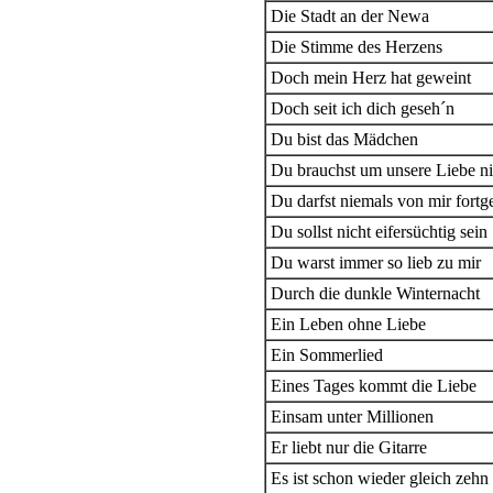
Die Stadt an der Newa
Die Stimme des Herzens
Doch mein Herz hat geweint
Doch seit ich dich geseh´n
Du bist das Mädchen
Du brauchst um unsere Liebe n
Du darfst niemals von mir fortg
Du sollst nicht eifersüchtig sein
Du warst immer so lieb zu mir
Durch die dunkle Winternacht
Ein Leben ohne Liebe
Ein Sommerlied
Eines Tages kommt die Liebe
Einsam unter Millionen
Er liebt nur die Gitarre
Es ist schon wieder gleich zehn