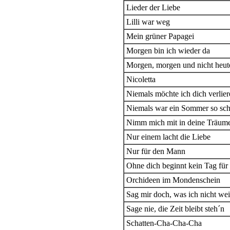
Lieder der Liebe
Lilli war weg
Mein grüner Papagei
Morgen bin ich wieder da
Morgen, morgen und nicht heut
Nicoletta
Niemals möchte ich dich verlier
Niemals war ein Sommer so sc
Nimm mich mit in deine Träum
Nur einem lacht die Liebe
Nur für den Mann
Ohne dich beginnt kein Tag für
Orchideen im Mondenschein
Sag mir doch, was ich nicht we
Sage nie, die Zeit bleibt steh´n
Schatten-Cha-Cha-Cha