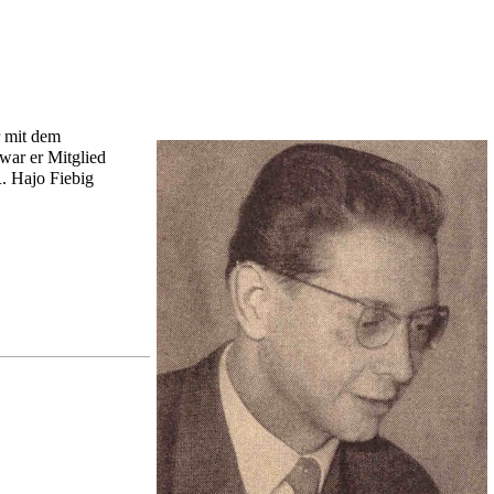
r mit dem
war er Mitglied
. Hajo Fiebig