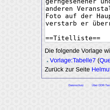
Die folgende Vorlage wi
Vorlage:Tabelle7
(
Que
Zurück zur Seite
Helmu
Datenschutz
Über DDR-Tan