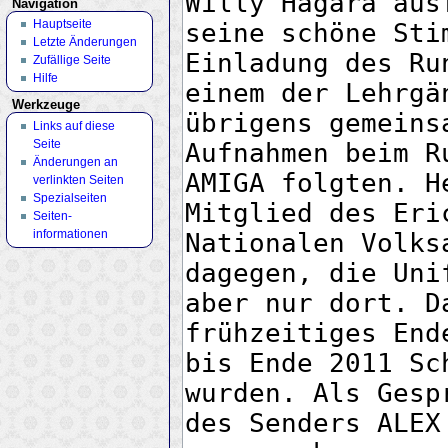
Navigation
Hauptseite
Letzte Änderungen
Zufällige Seite
Hilfe
Werkzeuge
Links auf diese
Seite
Änderungen an
verlinkten Seiten
Spezialseiten
Seiten­
informationen