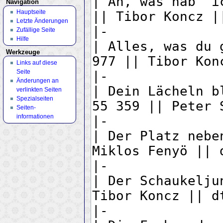
Navigation
Hauptseite
Letzte Änderungen
Zufällige Seite
Hilfe
Werkzeuge
Links auf diese
Seite
Änderungen an
verlinkten Seiten
Spezialseiten
Seiten­
informationen