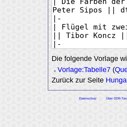
Die folgende Vorlage wi
Vorlage:Tabelle7
(
Que
Zurück zur Seite
Hunga
Datenschutz
Über DDR-Tan