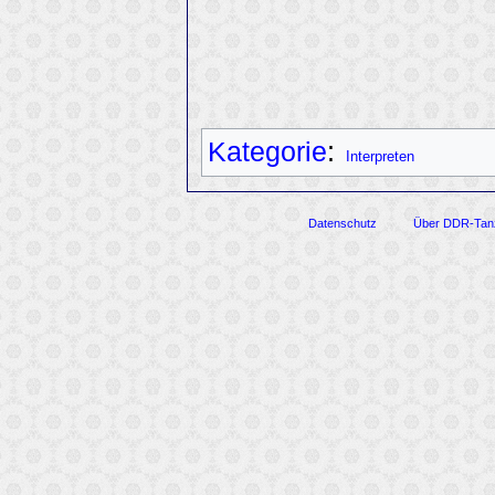
Kategorie
:
Interpreten
Datenschutz
Über DDR-Tan