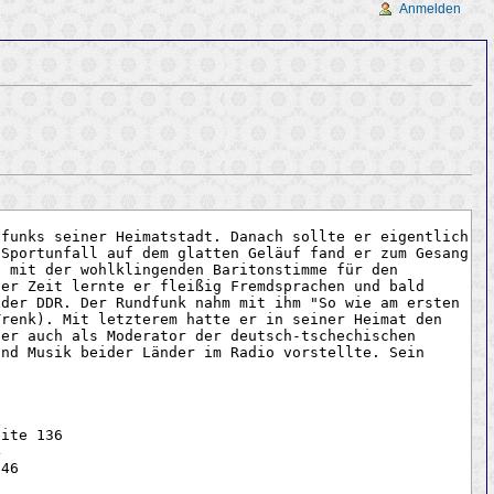
Anmelden