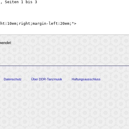
rwendet:
Datenschutz
Über DDR-Tanzmusik
Haftungsausschluss