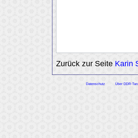
Zurück zur Seite
Karin 
Datenschutz
Über DDR-Tan