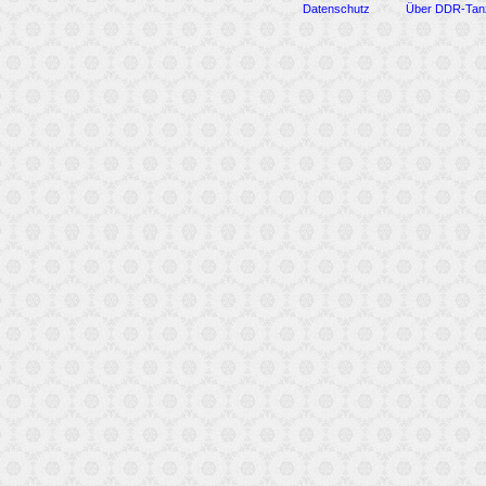
Datenschutz
Über DDR-Tan