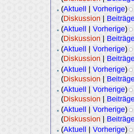
(
Aktuell
|
Vorherige
)
(
Diskussion
|
Beiträg
(
Aktuell
|
Vorherige
)
(
Diskussion
|
Beiträg
(
Aktuell
|
Vorherige
)
(
Diskussion
|
Beiträg
(
Aktuell
|
Vorherige
)
(
Diskussion
|
Beiträg
(
Aktuell
|
Vorherige
)
(
Diskussion
|
Beiträg
(
Aktuell
|
Vorherige
)
(
Diskussion
|
Beiträg
(
Aktuell
|
Vorherige
)