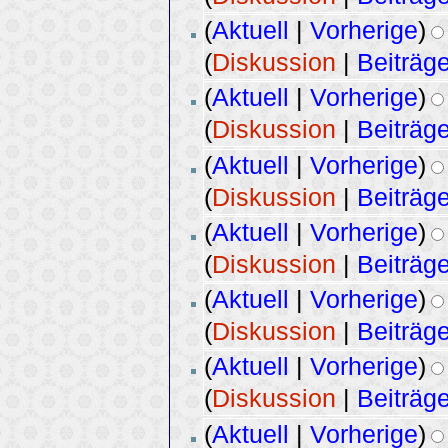
(
Aktuell
|
Vorherige
)
(
Diskussion
|
Beiträg
(
Aktuell
|
Vorherige
)
(
Diskussion
|
Beiträg
(
Aktuell
|
Vorherige
)
(
Diskussion
|
Beiträg
(
Aktuell
|
Vorherige
)
(
Diskussion
|
Beiträg
(
Aktuell
|
Vorherige
)
(
Diskussion
|
Beiträg
(
Aktuell
|
Vorherige
)
(
Diskussion
|
Beiträg
(
Aktuell
|
Vorherige
)