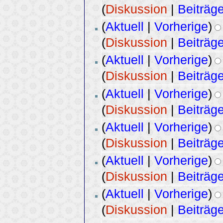
(
Diskussion
|
Beiträg
(
Aktuell
|
Vorherige
)
(
Diskussion
|
Beiträg
(
Aktuell
|
Vorherige
)
(
Diskussion
|
Beiträg
(
Aktuell
|
Vorherige
)
(
Diskussion
|
Beiträg
(
Aktuell
|
Vorherige
)
(
Diskussion
|
Beiträg
(
Aktuell
|
Vorherige
)
(
Diskussion
|
Beiträg
(
Aktuell
|
Vorherige
)
(
Diskussion
|
Beiträg