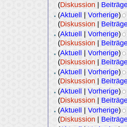
(
Diskussion
|
Beiträg
(
Aktuell
|
Vorherige
)
(
Diskussion
|
Beiträg
(
Aktuell
|
Vorherige
)
(
Diskussion
|
Beiträg
(
Aktuell
|
Vorherige
)
(
Diskussion
|
Beiträg
(
Aktuell
|
Vorherige
)
(
Diskussion
|
Beiträg
(
Aktuell
|
Vorherige
)
(
Diskussion
|
Beiträg
(
Aktuell
|
Vorherige
)
(
Diskussion
|
Beiträg