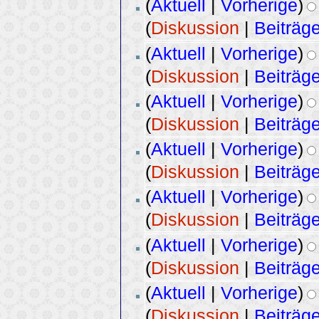
(
Aktuell
|
Vorherige
)
(
Diskussion
|
Beiträg
(
Aktuell
|
Vorherige
)
(
Diskussion
|
Beiträg
(
Aktuell
|
Vorherige
)
(
Diskussion
|
Beiträg
(
Aktuell
|
Vorherige
)
(
Diskussion
|
Beiträg
(
Aktuell
|
Vorherige
)
(
Diskussion
|
Beiträg
(
Aktuell
|
Vorherige
)
(
Diskussion
|
Beiträg
(
Aktuell
|
Vorherige
)
(
Diskussion
|
Beiträg