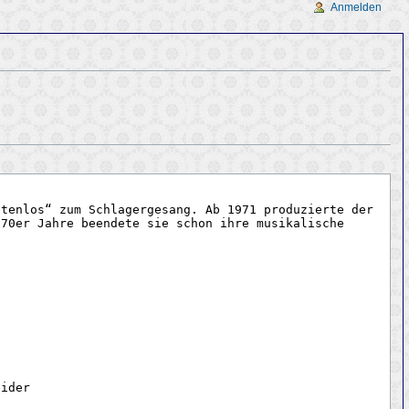
Anmelden