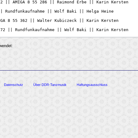
rwendet:
Datenschutz
Über DDR-Tanzmusik
Haftungsausschluss