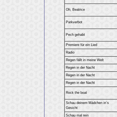
Oh, Beatrice
Parkverbot
Pech gehabt
Premiere für ein Lied
Radio
Regen fällt in meine Welt
Regen in der Nacht
Regen in der Nacht
Regen in der Nacht
Rock the boat
Schau deinem Mädchen in´s
Gesicht
Schau mal rein