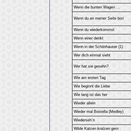
Wenn die bunten Wagen …
Wenn du an meiner Seite bist
Wenn du wiederkommst
Wenn einer denkt
Wenn in der Schönhauser (1)
Wer dich einmal sieht
Wer hat sie gesehn?
Wie am ersten Tag
Wie beginnt die Liebe
Wie lang ist das her
Wieder allein
Wieder mal Bostella (Medley)
Wiederseh´n
Wilde Katzen kratzen gern