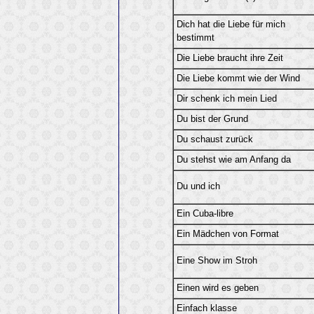
Dich hat die Liebe für mich
bestimmt
Die Liebe braucht ihre Zeit
Die Liebe kommt wie der Wind
Dir schenk ich mein Lied
Du bist der Grund
Du schaust zurück
Du stehst wie am Anfang da
Du und ich
Ein Cuba-libre
Ein Mädchen von Format
Eine Show im Stroh
Einen wird es geben
Einfach klasse