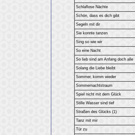
Schlaflose Nächte
Schön, dass es dich gibt
Segeln mit dir
Sie konnte tanzen
Sing so wie wir
So eine Nacht
So lieb sind am Anfang doch alle
Solang die Liebe bleibt
Sommer, komm wieder
Sommernachtstraum
Spiel nicht mit dem Glück
Stille Wasser sind tief
Straßen des Glücks (1)
Tanz mit mir
Tür zu