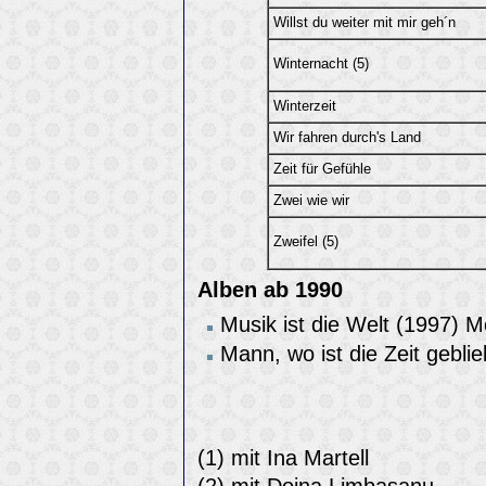
Willst du weiter mit mir geh´n
Winternacht (5)
Winterzeit
Wir fahren durch's Land
Zeit für Gefühle
Zwei wie wir
Zweifel (5)
Alben ab 1990
Musik ist die Welt (1997) 
Mann, wo ist die Zeit gebl
(1) mit Ina Martell