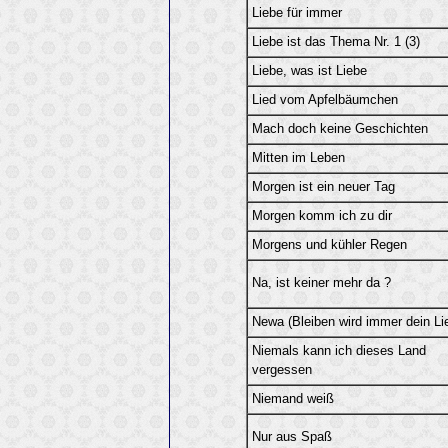
Liebe für immer
Liebe ist das Thema Nr. 1 (3)
Liebe, was ist Liebe
Lied vom Apfelbäumchen
Mach doch keine Geschichten
Mitten im Leben
Morgen ist ein neuer Tag
Morgen komm ich zu dir
Morgens und kühler Regen
Na, ist keiner mehr da ?
Newa (Bleiben wird immer dein Li
Niemals kann ich dieses Land
vergessen
Niemand weiß
Nur aus Spaß