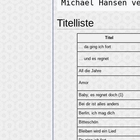
Titelliste
Titel
… da ging ich fort
… und es regnet
All die Jahre
Amor
Baby, es regnet doch (1)
Bei dir ist alles anders
Berlin, ich mag dich
Bitteschön
Bleiben wird ein Lied