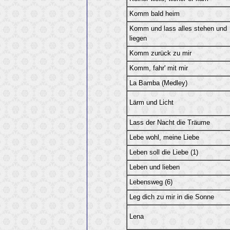
Komm bald heim
Komm und lass alles stehen und
liegen
Komm zurück zu mir
Komm, fahr' mit mir
La Bamba (Medley)
Lärm und Licht
Lass der Nacht die Träume
Lebe wohl, meine Liebe
Leben soll die Liebe (1)
Leben und lieben
Lebensweg (6)
Leg dich zu mir in die Sonne
Lena