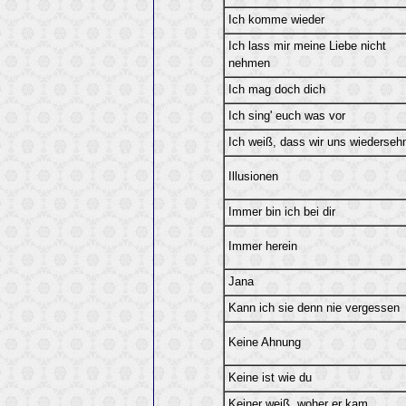
Ich komme wieder
Ich lass mir meine Liebe nicht
nehmen
Ich mag doch dich
Ich sing' euch was vor
Ich weiß, dass wir uns wiederseh
Illusionen
Immer bin ich bei dir
Immer herein
Jana
Kann ich sie denn nie vergessen
Keine Ahnung
Keine ist wie du
Keiner weiß, woher er kam