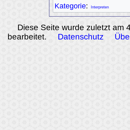
Kategorie
:
Interpreten
Diese Seite wurde zuletzt am
bearbeitet.
Datenschutz
Übe