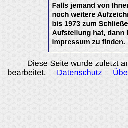
Falls jemand von Ihnen
noch weitere Aufzeich
bis 1973 zum Schließe
Aufstellung hat, dann 
Impressum zu finden.
Diese Seite wurde zuletzt 
bearbeitet.
Datenschutz
Übe