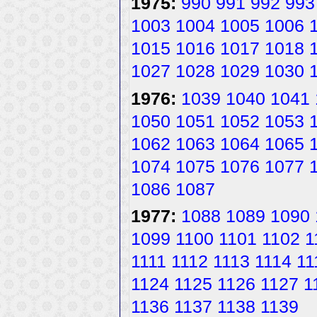
1975:
990
991
992
993
1003
1004
1005
1006
1015
1016
1017
1018
1027
1028
1029
1030
1976:
1039
1040
1041
1050
1051
1052
1053
1062
1063
1064
1065
1074
1075
1076
1077
1086
1087
1977:
1088
1089
1090
1099
1100
1101
1102
1
1111
1112
1113
1114
11
1124
1125
1126
1127
1
1136
1137
1138
1139