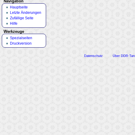
Navigation
Hauptseite
Letzte Änderungen
Zufällige Seite
Hilfe
Werkzeuge
Spezialseiten
Druckversion
Datenschutz
Über DDR-Tan