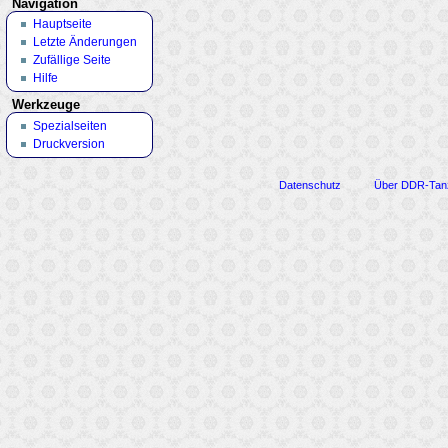
Navigation
Hauptseite
Letzte Änderungen
Zufällige Seite
Hilfe
Werkzeuge
Spezialseiten
Druckversion
Datenschutz
Über DDR-Tan