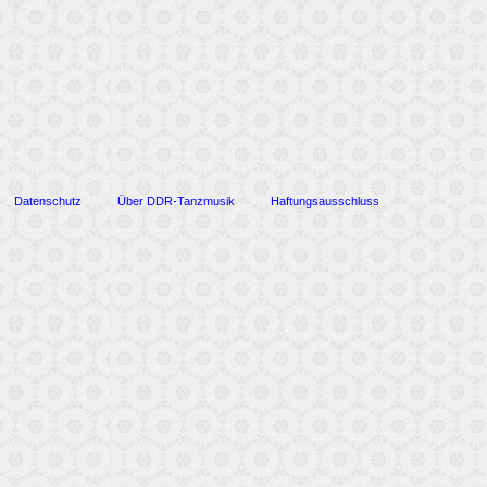
Datenschutz
Über DDR-Tanzmusik
Haftungsausschluss