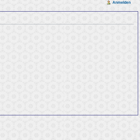
Anmelden