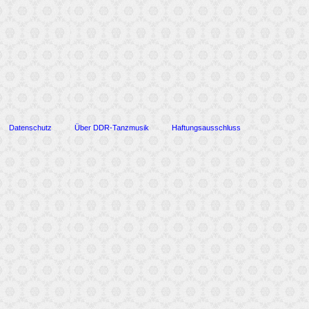
Datenschutz
Über DDR-Tanzmusik
Haftungsausschluss