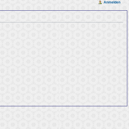
Anmelden