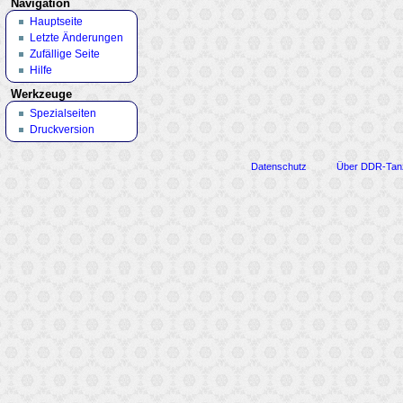
Navigation
Hauptseite
Letzte Änderungen
Zufällige Seite
Hilfe
Werkzeuge
Spezialseiten
Druckversion
Datenschutz
Über DDR-Tan