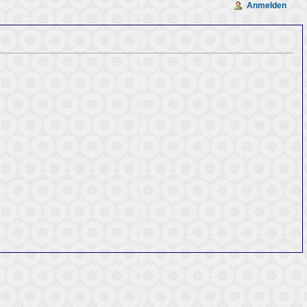
Anmelden