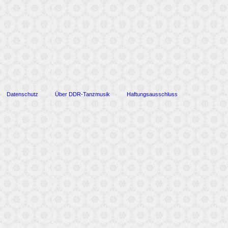
Datenschutz
Über DDR-Tanzmusik
Haftungsausschluss