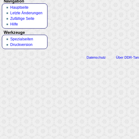
Navigation
Hauptseite
Letzte Änderungen
Zufällige Seite
Hilfe
Werkzeuge
Spezialseiten
Druckversion
Datenschutz
Über DDR-Tan