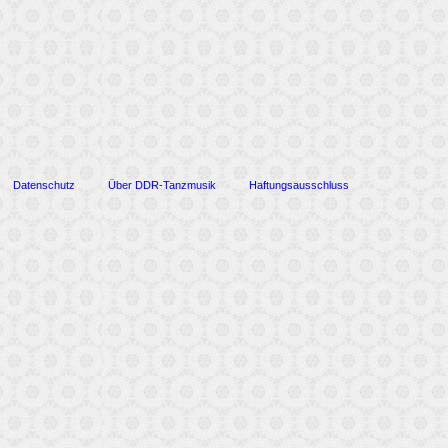
Datenschutz
Über DDR-Tanzmusik
Haftungsausschluss