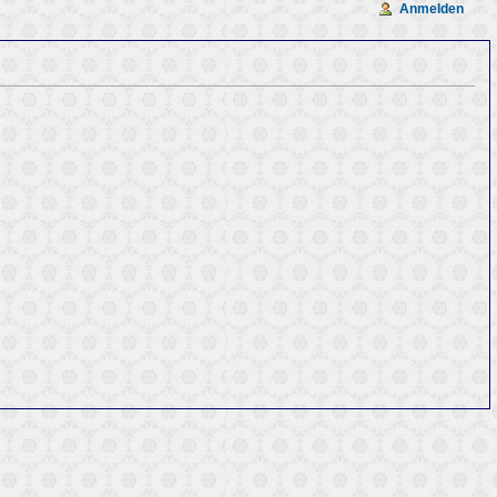
Anmelden