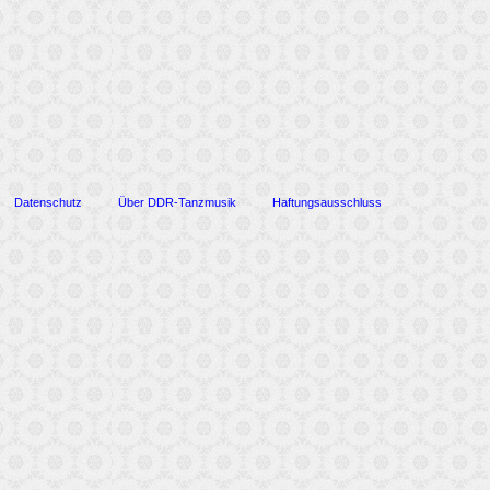
Datenschutz
Über DDR-Tanzmusik
Haftungsausschluss