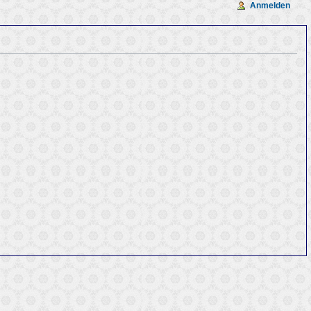
Anmelden