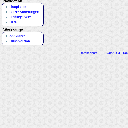
Navigation
Hauptseite
Letzte Änderungen
Zufällige Seite
Hilfe
Werkzeuge
Spezialseiten
Druckversion
Datenschutz
Über DDR-Tan