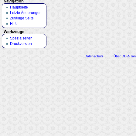
Navigation
Hauptseite
Letzte Änderungen
Zufällige Seite
Hilfe
Werkzeuge
Spezialseiten
Druckversion
Datenschutz
Über DDR-Tan