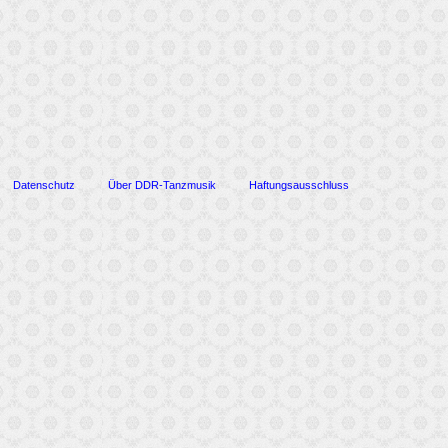
Datenschutz
Über DDR-Tanzmusik
Haftungsausschluss