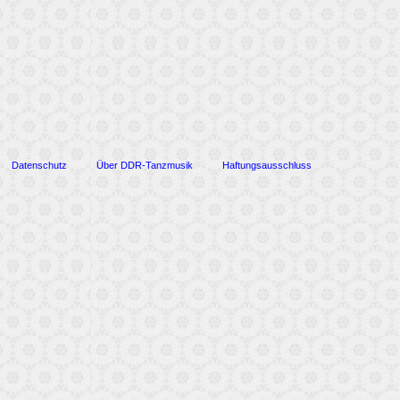
Datenschutz
Über DDR-Tanzmusik
Haftungsausschluss