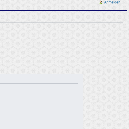
Anmelden