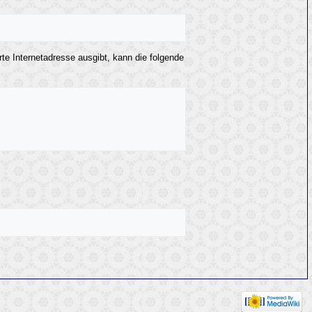
rte Internetadresse ausgibt, kann die folgende