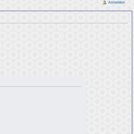
Anmelden