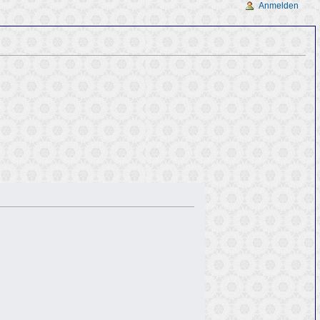
Anmelden