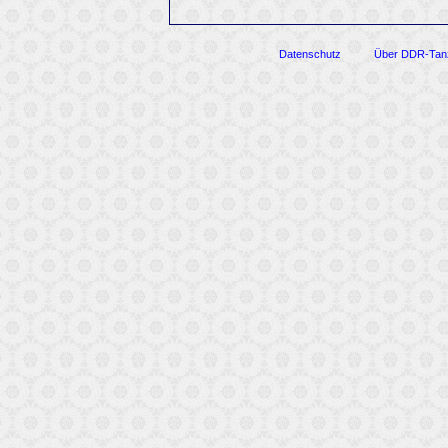
Datenschutz
Über DDR-Tan