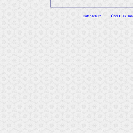
Datenschutz
Über DDR-Tan