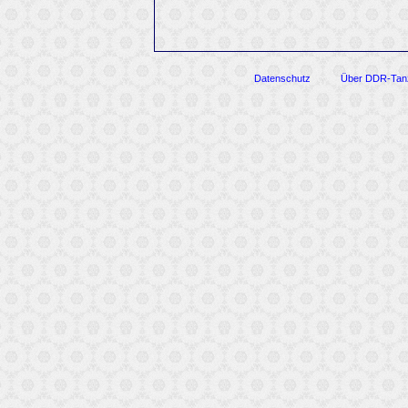
Datenschutz
Über DDR-Tan