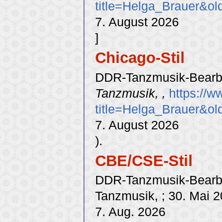
title=Helga_Brauer&o
7. August 2026
]
Chicago-Stil
DDR-Tanzmusik-Bearbei
Tanzmusik, ,
https://w
title=Helga_Brauer&o
7. August 2026
).
CBE/CSE-Stil
DDR-Tanzmusik-Bearbei
Tanzmusik, ; 30. Mai 2
7. Aug. 2026