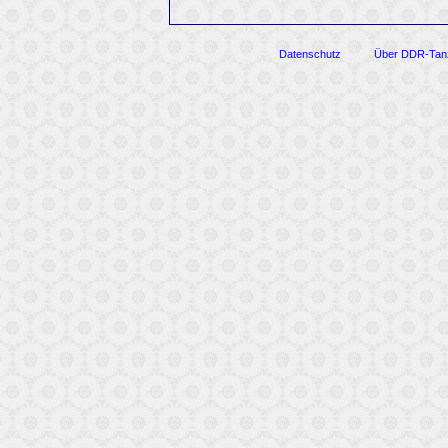
Datenschutz
Über DDR-Tan