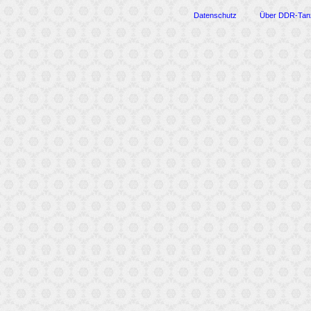
Datenschutz
Über DDR-Tan