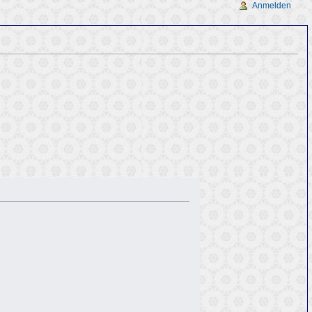
Anmelden