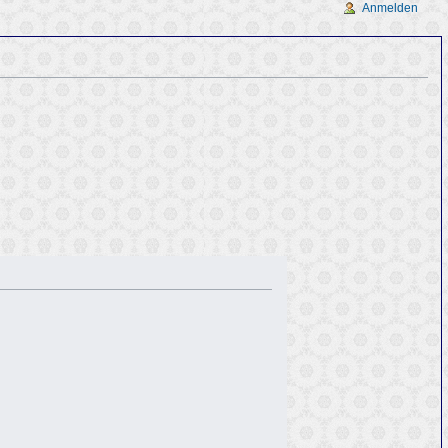
Anmelden