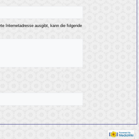
rte Internetadresse ausgibt, kann die folgende