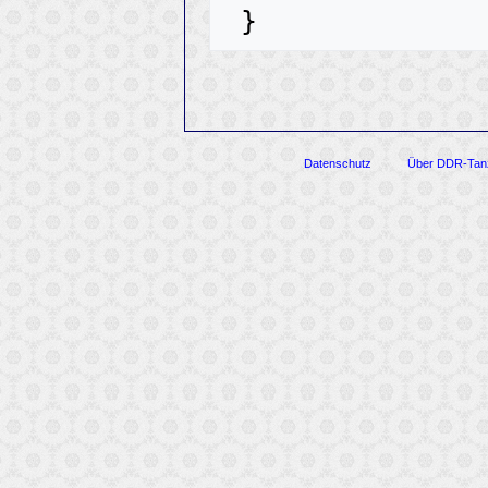
Datenschutz
Über DDR-Tan