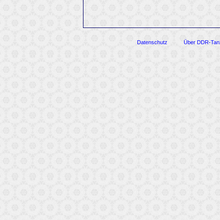
Datenschutz
Über DDR-Tan