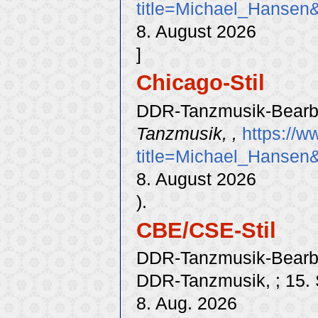
title=Michael_Hansen
8. August 2026
]
Chicago-Stil
DDR-Tanzmusik-Bearbe
Tanzmusik, ,
https://w
title=Michael_Hansen
8. August 2026
).
CBE/CSE-Stil
DDR-Tanzmusik-Bearbei
DDR-Tanzmusik, ; 15. 
8. Aug. 2026