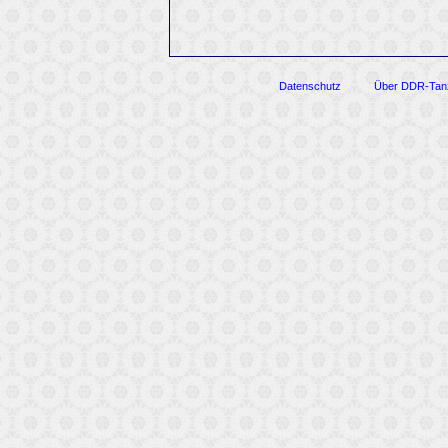
Datenschutz
Über DDR-Tan