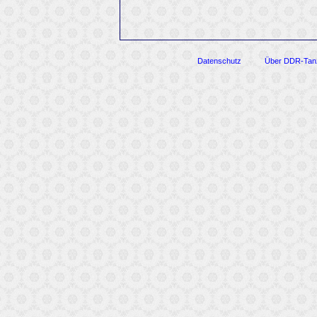
Datenschutz
Über DDR-Tan